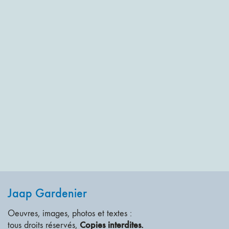
Jaap Gardenier
Oeuvres, images, photos et textes :
Copies interdites.
tous droits réservés,