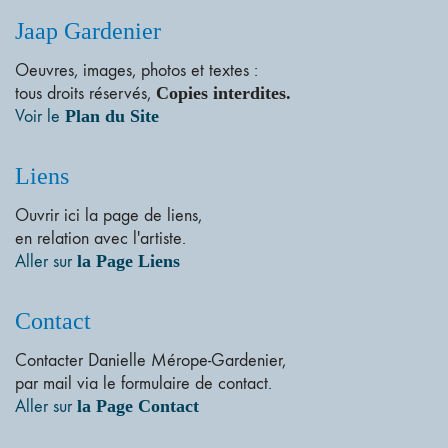
Jaap Gardenier
Oeuvres, images, photos et textes :
tous droits réservés,
Copies interdites.
Voir le
Plan du Site
Liens
Ouvrir ici la page de liens,
en relation avec l'artiste.
Aller sur
la Page Liens
Contact
Contacter Danielle Mérope-Gardenier,
par mail via le formulaire de contact.
Aller sur
la Page Contact