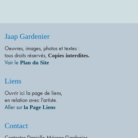
Jaap Gardenier
Oeuvres, images, photos et textes :
tous droits réservés,
Copies interdites.
Voir le
Plan du Site
Liens
Ouvrir ici la page de liens,
en relation avec l'artiste.
Aller sur
la Page Liens
Contact
Contacter Danielle Mérope-Gardenier,