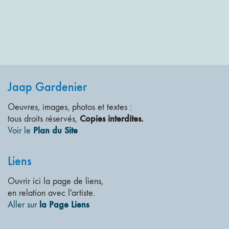
Jaap Gardenier
Oeuvres, images, photos et textes :
Copies interdites.
tous droits réservés,
Plan du Site
Voir le
Liens
Ouvrir ici la page de liens,
en relation avec l'artiste.
la Page Liens
Aller sur