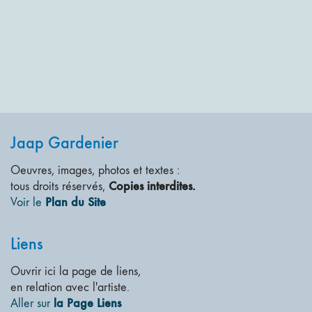
Jaap Gardenier
Oeuvres, images, photos et textes :
Copies interdites.
tous droits réservés,
Plan du Site
Voir le
Liens
Ouvrir ici la page de liens,
en relation avec l'artiste.
la Page Liens
Aller sur