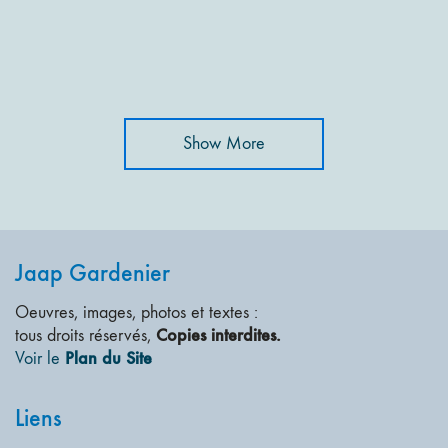
Show More
Jaap Gardenier
Oeuvres, images, photos et textes :
Copies interdites.
tous droits réservés,
Plan du Site
Voir le
Liens