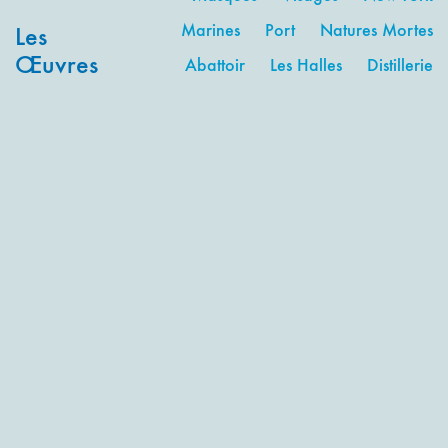
Marines
Port
Natures Mortes
Les
Œuvres
Abattoir
Les Halles
Distillerie