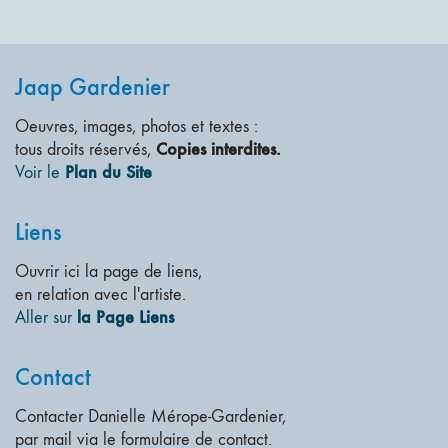
Jaap Gardenier
Oeuvres, images, photos et textes :
Copies interdites.
tous droits réservés,
Plan du Site
Voir le
Liens
Ouvrir ici la page de liens,
en relation avec l'artiste.
la Page Liens
Aller sur
Contact
Contacter Danielle Mérope-Gardenier,
par mail via le formulaire de contact.