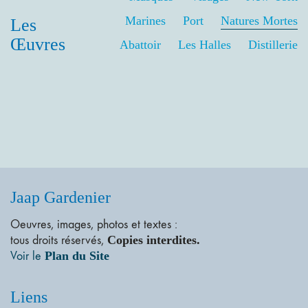
Marines
Port
Natures Mortes
Les
Œuvres
Abattoir
Les Halles
Distillerie
Jaap Gardenier
Oeuvres, images, photos et textes :
tous droits réservés,
Copies interdites.
Voir le
Plan du Site
Liens