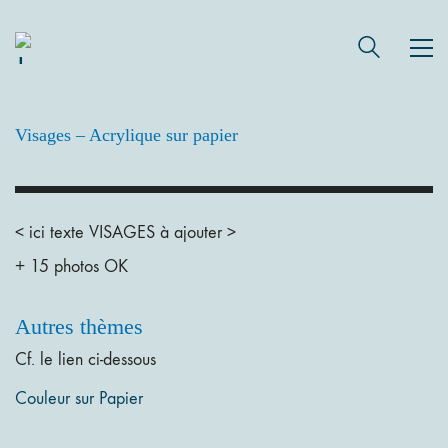
Visages – Acrylique sur papier
< ici texte VISAGES à ajouter >
+ 15 photos OK
Autres thèmes
Cf. le lien ci-dessous
Couleur sur Papier