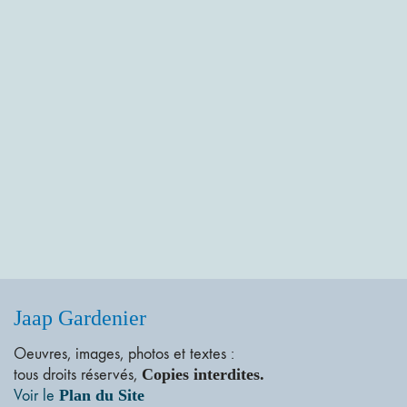
Jaap Gardenier
Oeuvres, images, photos et textes :
tous droits réservés,
Copies interdites.
Voir le
Plan du Site