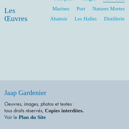
Marines
Port
Natures Mortes
Les
Œuvres
Abattoir
Les Halles
Distillerie
Jaap Gardenier
Oeuvres, images, photos et textes :
tous droits réservés,
Copies interdites.
Voir le
Plan du Site