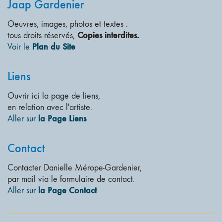
Jaap Gardenier
Oeuvres, images, photos et textes :
Copies interdites.
tous droits réservés,
Plan du Site
Voir le
Liens
Ouvrir ici la page de liens,
en relation avec l'artiste.
la Page Liens
Aller sur
Contact
Contacter Danielle Mérope-Gardenier,
par mail via le formulaire de contact.
la Page Contact
Aller sur