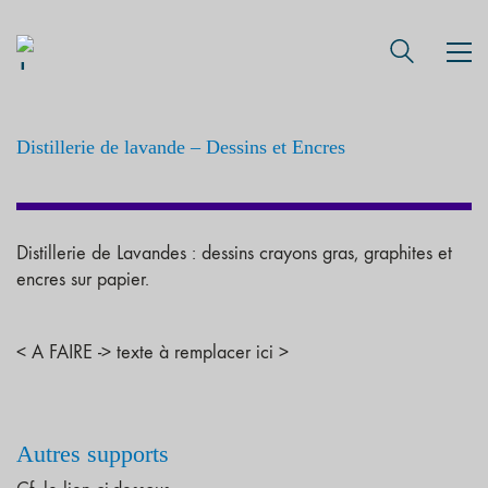
Distillerie de lavande – Dessins et Encres
Distillerie de Lavandes : dessins crayons gras, graphites et
encres sur papier.
< A FAIRE -> texte à remplacer ici >
Autres supports