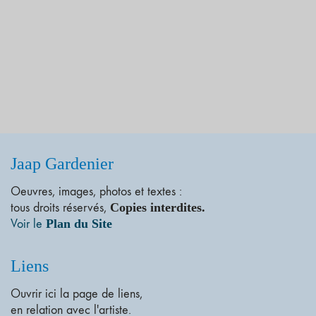
Jaap Gardenier
Oeuvres, images, photos et textes :
tous droits réservés,
Copies interdites.
Voir le
Plan du Site
Liens
Ouvrir ici la page de liens,
en relation avec l'artiste.