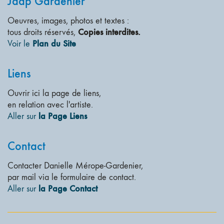
Jaap Gardenier
Oeuvres, images, photos et textes :
Copies interdites.
tous droits réservés,
Plan du Site
Voir le
Liens
Ouvrir ici la page de liens,
en relation avec l'artiste.
la Page Liens
Aller sur
Contact
Contacter Danielle Mérope-Gardenier,
par mail via le formulaire de contact.
la Page Contact
Aller sur