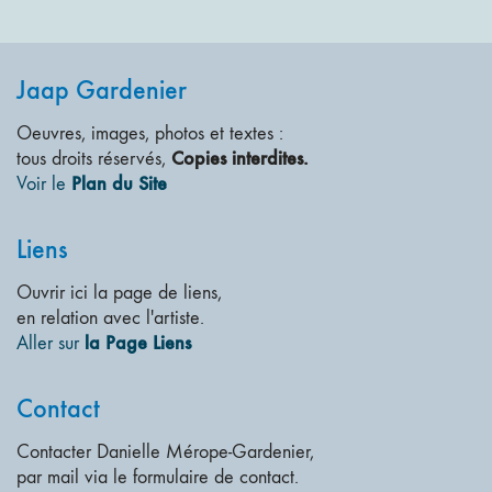
Jaap Gardenier
Oeuvres, images, photos et textes :
Copies interdites.
tous droits réservés,
Plan du Site
Voir le
Liens
Ouvrir ici la page de liens,
en relation avec l'artiste.
la Page Liens
Aller sur
Contact
Contacter Danielle Mérope-Gardenier,
par mail via le formulaire de contact.