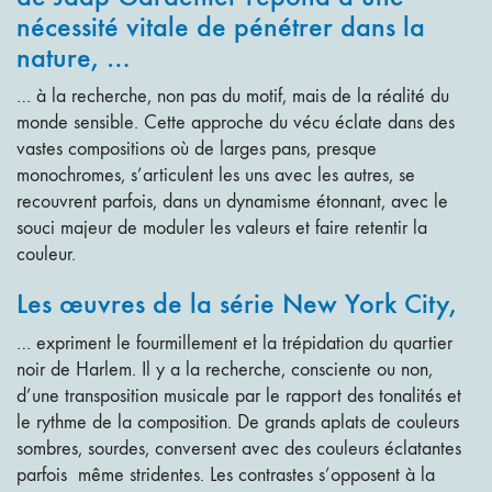
nécessité vitale de pénétrer dans la
nature, …
… à la recherche, non pas du motif, mais de la réalité du
monde sensible. Cette approche du vécu éclate dans des
vastes compositions où de larges pans, presque
monochromes, s’articulent les uns avec les autres, se
recouvrent parfois, dans un dynamisme étonnant, avec le
souci majeur de moduler les valeurs et faire retentir la
couleur.
Les œuvres de la série New York City,
… expriment le fourmillement et la trépidation du quartier
noir de Harlem. Il y a la recherche, consciente ou non,
d’une transposition musicale par le rapport des tonalités et
le rythme de la composition. De grands aplats de couleurs
sombres, sourdes, conversent avec des couleurs éclatantes
parfois même stridentes. Les contrastes s’opposent à la