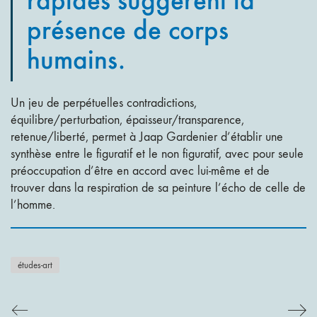
présence de corps
humains.
Un jeu de perpétuelles contradictions,
équilibre/perturbation, épaisseur/transparence,
retenue/liberté, permet à Jaap Gardenier d’établir une
synthèse entre le figuratif et le non figuratif, avec pour seule
préoccupation d’être en accord avec lui-même et de
trouver dans la respiration de sa peinture l’écho de celle de
l’homme.
études-art