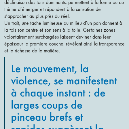
déclinaison des tons dominants, permettent à la forme ou au
thème d’émerger et répondent à la sensation de
s’approcher au plus près du réel.
Un trait, une tache lumineuse au milieu d’un pan donnent à
la fois son centre et son sens à la toile. Certaines zones
volontairement surchargées laissent deviner dans leur
épaisseur la première couche, révélant ainsi la transparence
et la richesse de la matière.
Le mouvement, la
violence, se manifestent
à chaque instant : de
larges coups de
pinceau brefs et
rapides suggèrent la