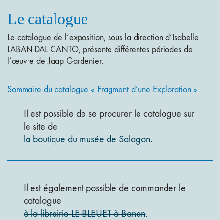
Le catalogue
Le catalogue de l’exposition, sous la direction d’Isabelle
LABAN-DAL CANTO, présente différentes périodes de
l’œuvre de Jaap Gardenier.
Sommaire du catalogue « Fragment d’une Exploration »
Il est possible de se procurer le catalogue sur
le site de
la boutique du musée de Salagon
.
Il est également possible de commander le
catalogue
à la librairie LE BLEUET à Banon
.