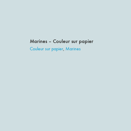
Marines – Couleur sur papier
Couleur sur papier
,
Marines