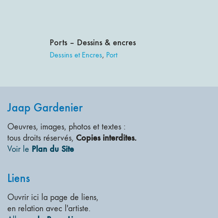
Ports – Dessins & encres
Dessins et Encres
,
Port
Jaap Gardenier
Oeuvres, images, photos et textes :
Copies interdites.
tous droits réservés,
Plan du Site
Voir le
Liens
Ouvrir ici la page de liens,
en relation avec l'artiste.