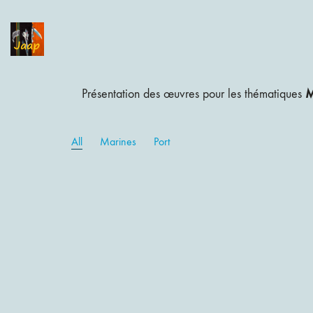
M
Présentation des œuvres pour les thématiques
All
Marines
Port