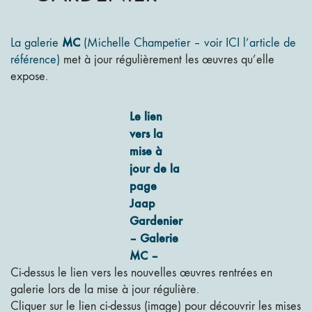
MC
La galerie
(Michelle Champetier – voir ICI l’article de
référence)
met à jour régulièrement les œuvres qu’elle
expose.
Le lien
vers la
mise à
jour de la
page
Jaap
Gardenier
– Galerie
MC –
Ci-dessus le lien vers les nouvelles œuvres rentrées en
galerie lors de la mise à jour régulière.
Cliquer sur le lien ci-dessus (image) pour découvrir les mises