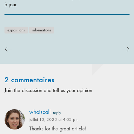
à jour.
expositions
informations
2 commentaires
Join the discussion and tell us your opinion.
whoiscall
reply
juillet 13, 2023 at 4:03 pm
Thanks for the great article!