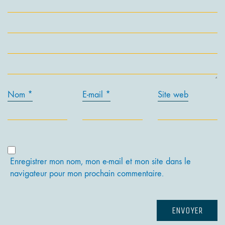
Nom
*
E-mail
*
Site web
Enregistrer mon nom, mon e-mail et mon site dans le
navigateur pour mon prochain commentaire.