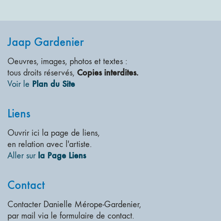
Jaap Gardenier
Oeuvres, images, photos et textes :
Copies interdites.
tous droits réservés,
Plan du Site
Voir le
Liens
Ouvrir ici la page de liens,
en relation avec l'artiste.
la Page Liens
Aller sur
Contact
Contacter Danielle Mérope-Gardenier,
par mail via le formulaire de contact.