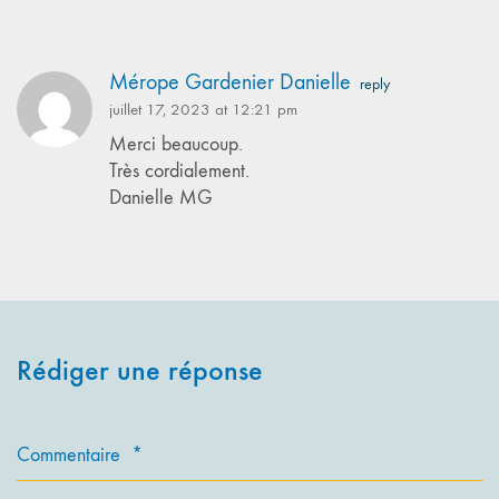
Mérope Gardenier Danielle
reply
juillet 17, 2023 at 12:21 pm
Merci beaucoup.
Très cordialement.
Danielle MG
Rédiger une réponse
Commentaire
*