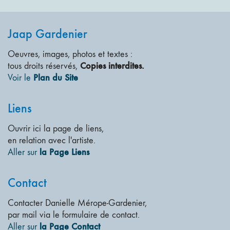
Jaap Gardenier
Oeuvres, images, photos et textes :
Copies interdites.
tous droits réservés,
Plan du Site
Voir le
Liens
Ouvrir ici la page de liens,
en relation avec l'artiste.
la Page Liens
Aller sur
Contact
Contacter Danielle Mérope-Gardenier,
par mail via le formulaire de contact.
la Page Contact
Aller sur