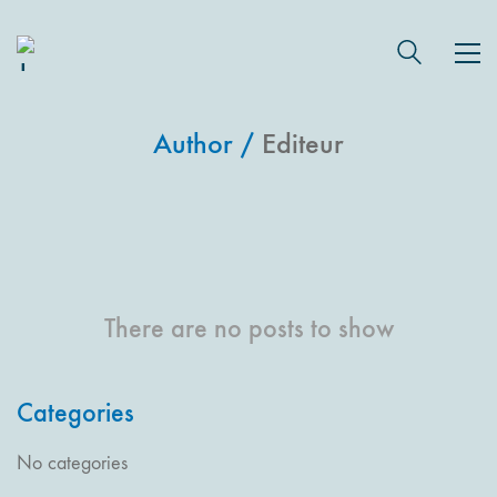
Author /
Editeur
There are no posts to show
Categories
No categories